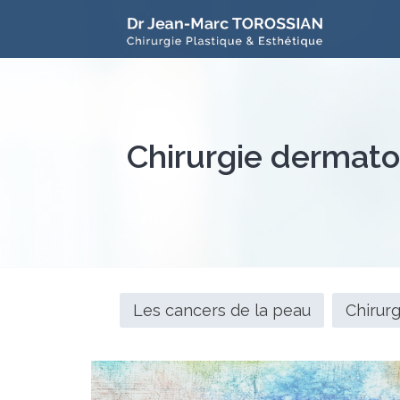
Chirurgie dermato
Les cancers de la peau
Chirur