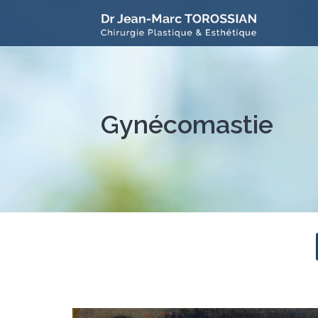
Gynécomastie