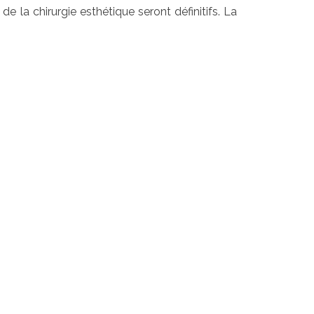
e la chirurgie esthétique seront définitifs. La