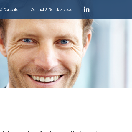
 & Conseils
Contact & Rendez-vous