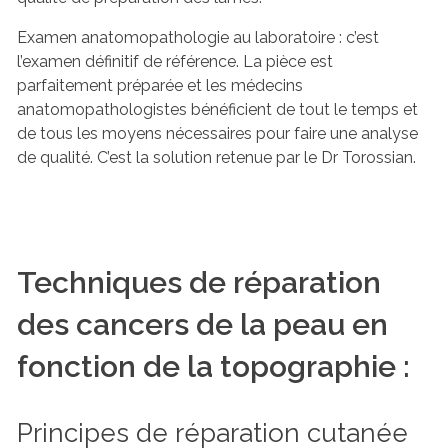
Examen anatomopathologie au laboratoire : c’est
l’examen définitif de référence. La pièce est
parfaitement préparée et les médecins
anatomopathologistes bénéficient de tout le temps et
de tous les moyens nécessaires pour faire une analyse
de qualité. C’est la solution retenue par le Dr Torossian.
Techniques de réparation
des cancers de la peau en
fonction de la topographie :
Principes de réparation cutanée