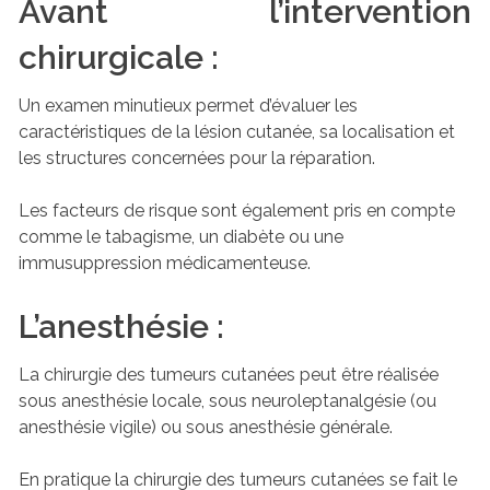
Avant l’intervention
chirurgicale :
Un examen minutieux permet d’évaluer les
caractéristiques de la lésion cutanée, sa localisation et
les structures concernées pour la réparation.
Les facteurs de risque sont également pris en compte
comme le tabagisme, un diabète ou une
immusuppression médicamenteuse.
L’anesthésie :
La chirurgie des tumeurs cutanées peut être réalisée
sous anesthésie locale, sous neuroleptanalgésie (ou
anesthésie vigile) ou sous anesthésie générale.
En pratique la chirurgie des tumeurs cutanées se fait le