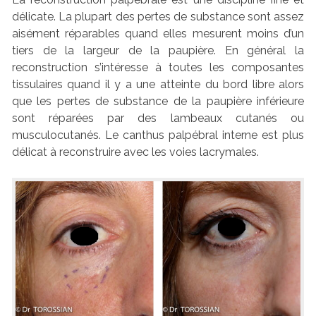
délicate. La plupart des pertes de substance sont assez
aisément réparables quand elles mesurent moins d’un
tiers de la largeur de la paupière. En général la
reconstruction s’intéresse à toutes les composantes
tissulaires quand il y a une atteinte du bord libre alors
que les pertes de substance de la paupière inférieure
sont réparées par des lambeaux cutanés ou
musculocutanés. Le canthus palpébral interne est plus
délicat à reconstruire avec les voies lacrymales.