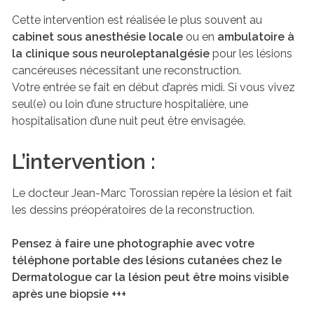
Cette intervention est réalisée le plus souvent au
cabinet sous anesthésie locale
ou en
ambulatoire à
la clinique sous neuroleptanalgésie
pour les lésions
cancéreuses nécessitant une reconstruction.
Votre entrée se fait en début d’après midi. Si vous vivez
seul(e) ou loin d’une structure hospitalière, une
hospitalisation d’une nuit peut être envisagée.
L’intervention :
Le docteur Jean-Marc Torossian repère la lésion et fait
les dessins préopératoires de la reconstruction.
Pensez à faire une photographie avec votre
téléphone portable des lésions cutanées chez le
Dermatologue car la lésion peut être moins visible
après une biopsie +++