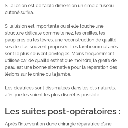
Si la lésion est de faible dimension un simple fuseau
cutané suffira.
Si la lésion est importante ou si elle touche une
structure délicate comme le nez, les oreilles, les
paupières ou les lèvres, une reconstruction de qualité
sera le plus souvent proposée. Les lambeaux cutanés
sont le plus souvent privilégiés. Moins fréquemment
utilisée car de qualité esthétique moindre, la greffe de
peau est une bonne alternative pour la réparation des
lésions sur le crâne ou la jambe.
Les cicatrices sont dissimulées dans les plis naturels,
afin qu’elles soient les plus discrètes possible.
Les suites post-opératoires :
Après l’intervention d’une chirurgie réparatrice d’une