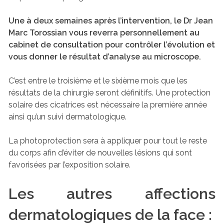
Une à deux semaines après l’intervention, le Dr Jean
Marc Torossian vous reverra personnellement au
cabinet de consultation pour contrôler l’évolution et
vous donner le résultat d’analyse au microscope.
C’est entre le troisième et le sixième mois que les
résultats de la chirurgie seront définitifs. Une protection
solaire des cicatrices est nécessaire la première année
ainsi qu’un suivi dermatologique.
La photoprotection sera à appliquer pour tout le reste
du corps afin d’éviter de nouvelles lésions qui sont
favorisées par l’exposition solaire.
Les autres affections
dermatologiques de la face :