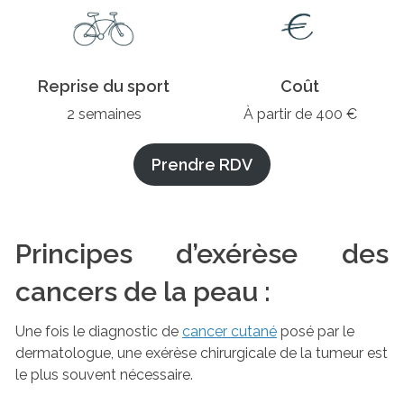
Reprise du sport
Coût
2 semaines
À partir de 400 €
Prendre RDV
Principes d’exérèse des
cancers de la peau :
Une fois le diagnostic de
cancer cutané
posé par le
dermatologue, une exérèse chirurgicale de la tumeur est
le plus souvent nécessaire.