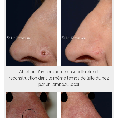
Ablation d’un carcinome basocellulaire et
reconstruction dans le même temps de l’aile du nez
par un lambeau local