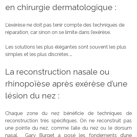
en chirurgie dermatologique :
L’exérèse ne doit pas tenir compte des techniques de
réparation, car sinon on se limite dans l’exérèse.
Les solutions les plus élégantes sont souvent les plus
simples et les plus discrètes …
La reconstruction nasale ou
rhinopoïèse après exérèse d’une
lésion du nez :
Chaque zone du nez bénéficie de techniques de
reconstruction très spécifiques. On ne reconstruit pas
une pointe du nez, comme l’aile du nez ou le dorsum
nasal. Gary Burget a posé les fondements d’une