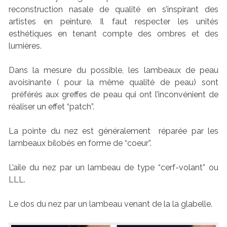
reconstruction nasale de qualité en s’inspirant des
artistes en peinture. Il faut respecter les unités
esthétiques en tenant compte des ombres et des
lumières.
Dans la mesure du possible, les lambeaux de peau
avoisinante ( pour la même qualité de peau) sont
préférés aux greffes de peau qui ont l’inconvénient de
réaliser un effet “patch”.
La pointe du nez est généralement réparée par les
lambeaux bilobés en forme de “coeur”.
L’aile du nez par un lambeau de type “cerf-volant” ou
LLL.
Le dos du nez par un lambeau venant de la la glabelle.