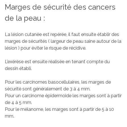
Marges de sécurité des cancers
de la peau :
La lésion cutanée est repérée, il faut ensuite établir des
marges de sécurités ( largeur de peau saine autour de la
lésion ) pour éviter le risque de récidive.
L’exérèse est ensuite réalisée en tenant compte du
dessin établi.
Pour les carcinomes basocellulaires, les marges de
sécurité sont généralement de 3 à 4 mm.
Pour un carcinome épidermoide les marges sont à partir
de 4 à 5 mm.
Pour le mélanome, les marges sont à partir de 5 à 10
mm.