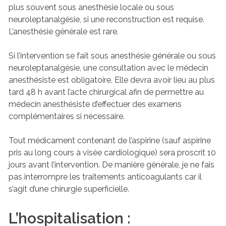
plus souvent sous anesthésie locale ou sous
neuroleptanalgésie, si une reconstruction est requise.
L’anesthésie générale est rare.
Si l’intervention se fait sous anesthésie générale ou sous
neuroleptanalgésie, une consultation avec le médecin
anesthésiste est obligatoire. Elle devra avoir lieu au plus
tard 48 h avant l’acte chirurgical afin de permettre au
médecin anesthésiste d’effectuer des examens
complémentaires si nécessaire.
Tout médicament contenant de l’aspirine (sauf aspirine
pris au long cours à visée cardiologique) sera proscrit 10
jours avant l’intervention. De manière générale, je ne fais
pas interrompre les traitements anticoagulants car il
s’agit d’une chirurgie superficielle.
L’hospitalisation :