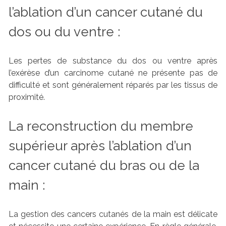
l’ablation d’un cancer cutané du
dos ou du ventre :
Les pertes de substance du dos ou ventre après
l’exérèse d’un carcinome cutané ne présente pas de
difficulté et sont généralement réparés par les tissus de
proximité.
La reconstruction du membre
supérieur après l’ablation d’un
cancer cutané du bras ou de la
main :
La gestion des cancers cutanés de la main est délicate