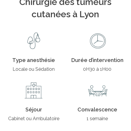
Chirurgie des tumeurs
cutanées à Lyon
Type anesthésie
Durée d’intervention
Locale ou Sédation
0H30 à 1H00
Séjour
Convalescence
Cabinet ou Ambulatoire
1 semaine