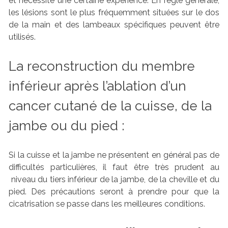
et nécessite une certaine expérience. En règle générale,
les lésions sont le plus fréquemment situées sur le dos
de la main et des lambeaux spécifiques peuvent être
utilisés.
La reconstruction du membre
inférieur après l’ablation d’un
cancer cutané de la cuisse, de la
jambe ou du pied :
Si la cuisse et la jambe ne présentent en général pas de
difficultés particulières, il faut être très prudent au
niveau du tiers inférieur de la jambe, de la cheville et du
pied. Des précautions seront à prendre pour que la
cicatrisation se passe dans les meilleures conditions.