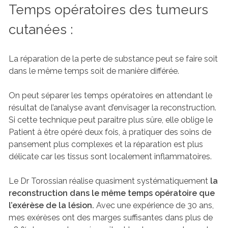
Temps opératoires des tumeurs
cutanées :
La réparation de la perte de substance peut se faire soit
dans le même temps soit de manière différée.
On peut séparer les temps opératoires en attendant le
résultat de l’analyse avant d’envisager la reconstruction.
Si cette technique peut paraitre plus sûre, elle oblige le
Patient à être opéré deux fois, à pratiquer des soins de
pansement plus complexes et la réparation est plus
délicate car les tissus sont localement inflammatoires.
Le Dr Torossian réalise quasiment systématiquement
la
reconstruction dans le même temps opératoire que
l’exérèse de la lésion.
Avec une expérience de 30 ans,
mes exérèses ont des marges suffisantes dans plus de