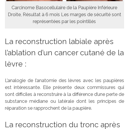
Carcinome Basocellulaire de la Paupière Inférieure
Droite, Résultat à 6 mois Les marges de sécurité sont
représentées par les pointillés
La reconstruction labiale après
l’ablation d’un cancer cutané de la
lèvre :
L’analogie de l’anatomie des lèvres avec les paupières
est intéressante. Elle présente deux commissures qui
sont difficiles à reconstruire à la différence d’une perte de
substance médiane ou latérale dont les principes de
réparation se rapprochent de la paupière.
La reconstruction du tronc après