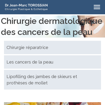
Chirurgie dermatologique
des cancers de la peau
Chirurgie réparatrice
Les cancers de la peau
Lipofilling des jambes de skieurs et
prothèses de mollet