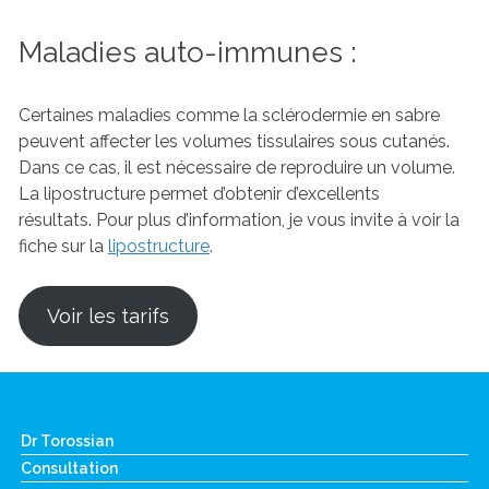
Maladies auto-immunes :
Certaines maladies comme la sclérodermie en sabre
peuvent affecter les volumes tissulaires sous cutanés.
Dans ce cas, il est nécessaire de reproduire un volume.
La lipostructure permet d’obtenir d’excellents
résultats. Pour plus d’information, je vous invite à voir la
fiche sur la
lipostructure
.
Voir les tarifs
Dr Torossian
Consultation