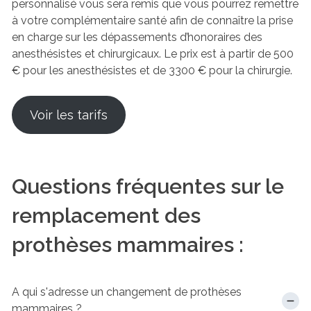
personnalisé vous sera remis que vous pourrez remettre
à votre complémentaire santé afin de connaître la prise
en charge sur les dépassements d’honoraires des
anesthésistes et chirurgicaux. Le prix est à partir de 500
€ pour les anesthésistes et de 3300 € pour la chirurgie.
Voir les tarifs
Questions fréquentes sur le
remplacement des
prothèses mammaires :
A qui s'adresse un changement de prothèses
mammaires ?