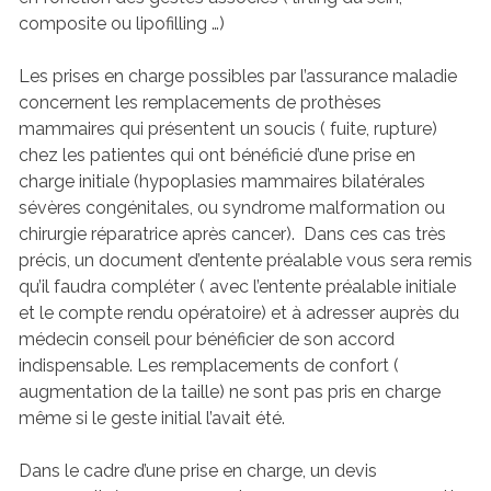
composite ou lipofilling …)
Les prises en charge possibles par l’assurance maladie
concernent les remplacements de prothèses
mammaires qui présentent un soucis ( fuite, rupture)
chez les patientes qui ont bénéficié d’une prise en
charge initiale (hypoplasies mammaires bilatérales
sévères congénitales, ou syndrome malformation ou
chirurgie réparatrice après cancer). Dans ces cas très
précis, un document d’entente préalable vous sera remis
qu’il faudra compléter ( avec l’entente préalable initiale
et le compte rendu opératoire) et à adresser auprès du
médecin conseil pour bénéficier de son accord
indispensable. Les remplacements de confort (
augmentation de la taille) ne sont pas pris en charge
même si le geste initial l’avait été.
Dans le cadre d’une prise en charge, un devis