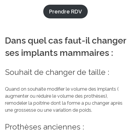
Prendre RDV
Dans quel cas faut-il changer
ses implants mammaires :
Souhait de changer de taille :
Quand on souhaite modifier le volume des implants (
augmenter ou réduire le volume des prothèses),
remodeler la poitrine dont la forme a pu changer après
une grossesse ou une variation de poids.
Prothèses anciennes :