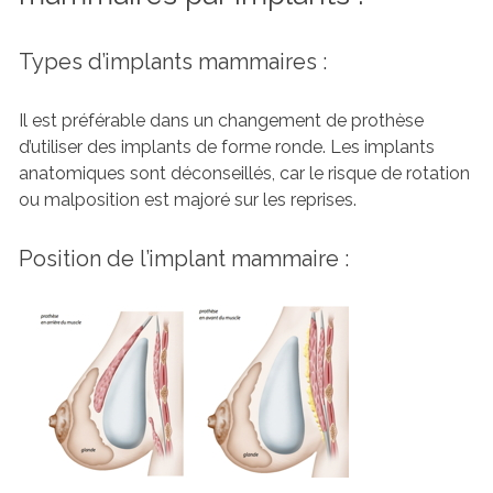
Types d’implants mammaires :
Il est préférable dans un changement de prothèse
d’utiliser des implants de forme ronde. Les implants
anatomiques sont déconseillés, car le risque de rotation
ou malposition est majoré sur les reprises.
Position de l’implant mammaire :