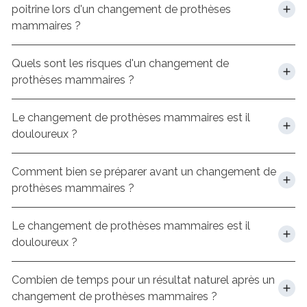
poitrine lors d'un changement de prothèses
mammaires ?
Quels sont les risques d'un changement de
prothèses mammaires ?
Le changement de prothèses mammaires est il
douloureux ?
Comment bien se préparer avant un changement de
prothèses mammaires ?
Le changement de prothèses mammaires est il
douloureux ?
Combien de temps pour un résultat naturel après un
changement de prothèses mammaires ?