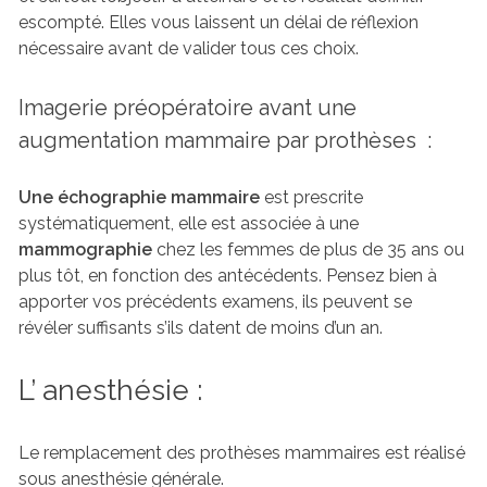
escompté. Elles vous laissent un délai de réflexion
nécessaire avant de valider tous ces choix.
Imagerie préopératoire avant une
augmentation mammaire par prothèses :
Une échographie mammaire
est prescrite
systématiquement, elle est associée à une
mammographie
chez les femmes de plus de 35 ans ou
plus tôt, en fonction des antécédents. Pensez bien à
apporter vos précédents examens, ils peuvent se
révéler suffisants s’ils datent de moins d’un an.
L’ anesthésie :
Le remplacement des prothèses mammaires est réalisé
sous anesthésie générale.