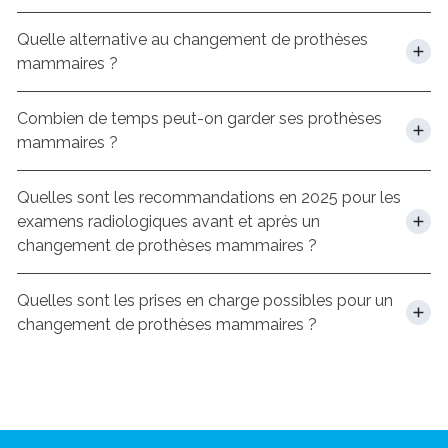
Quelle alternative au changement de prothèses
mammaires ?
Combien de temps peut-on garder ses prothèses
mammaires ?
Quelles sont les recommandations en 2025 pour les
examens radiologiques avant et après un
changement de prothèses mammaires ?
Quelles sont les prises en charge possibles pour un
changement de prothèses mammaires ?