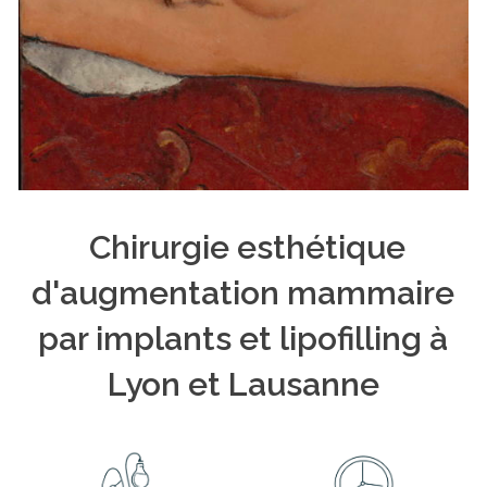
Chirurgie esthétique
d'augmentation mammaire
par implants et lipofilling à
Lyon et Lausanne