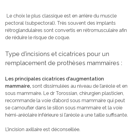
Le choix le plus classique est en arrière du muscle
pectoral (subpectoral). Très souvent des implants
rétroglandulaires sont convertis en rétromusculaire afin
de réduire le risque de coque.
Type d’incisions et cicatrices pour un
remplacement de prothèses mammaires :
Les principales cicatrices d’augmentation
mammaire,
sont dissimulées au niveau de l’aréole et en
sous mammaire. Le dr Torossian, chirurgien plasticien,
recommande la voie d’abord sous mammaire qui peut
se camoufler dans le sillon sous mammaire et la voie
hémi-aréolaire inférieure si l’aréole a une taille suffisante.
L’incision axillaire est déconseillée.