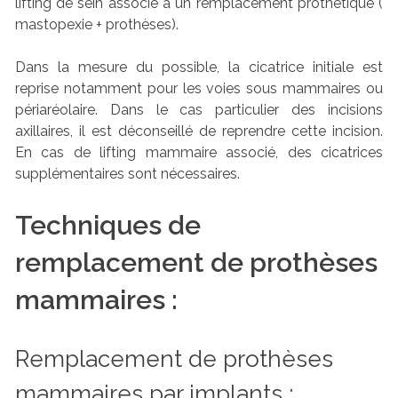
lifting de sein associé à un remplacement prothétique (
mastopexie + prothèses).
Dans la mesure du possible, la cicatrice initiale est
reprise notamment pour les voies sous mammaires ou
périaréolaire. Dans le cas particulier des incisions
axillaires, il est déconseillé de reprendre cette incision.
En cas de lifting mammaire associé, des cicatrices
supplémentaires sont nécessaires.
Techniques de
remplacement de prothèses
mammaires :
Remplacement de prothèses
mammaires par implants :