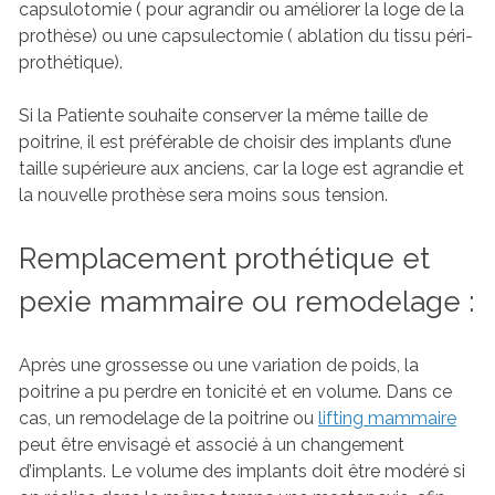
capsulotomie ( pour agrandir ou améliorer la loge de la
prothèse) ou une capsulectomie ( ablation du tissu péri-
prothétique).
Si la Patiente souhaite conserver la même taille de
poitrine, il est préférable de choisir des implants d’une
taille supérieure aux anciens, car la loge est agrandie et
la nouvelle prothèse sera moins sous tension.
Remplacement prothétique et
pexie mammaire ou remodelage :
Après une grossesse ou une variation de poids, la
poitrine a pu perdre en tonicité et en volume. Dans ce
cas, un remodelage de la poitrine ou
lifting mammaire
peut être envisagé et associé à un changement
d’implants. Le volume des implants doit être modéré si