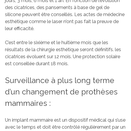
jours, 3 mois, 6 mois et 1 an. En fonction de l’évolution
des cicatrices, des pansements à base de gel de
silicone peuvent être conseillés. Les actes de médecine
esthétique comme le laser n’ont pas fait la preuve de
leur efficacité.
C’est entre le sixième et le huitième mois que les
résultats de la chirurgie esthétique seront définitifs. les
cicatrices évoluent sur 12 mois. Une protection solaire
est conseillée durant 18 mois.
Surveillance à plus long terme
d’un changement de prothèses
mammaires :
Un implant mammaire est un dispositif médical qui s’use
avec le temps et doit être contrôlé régulièrement par un