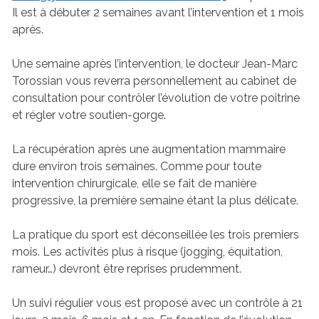
Il est à débuter 2 semaines avant l’intervention et 1 mois
après.
Une semaine après l’intervention, le docteur Jean-Marc
Torossian vous reverra personnellement au cabinet de
consultation pour contrôler l’évolution de votre poitrine
et régler votre soutien-gorge.
La récupération après une augmentation mammaire
dure environ trois semaines. Comme pour toute
intervention chirurgicale, elle se fait de manière
progressive, la première semaine étant la plus délicate.
La pratique du sport est déconseillée les trois premiers
mois. Les activités plus à risque (jogging, équitation,
rameur…) devront être reprises prudemment.
Un suivi régulier vous est proposé avec un contrôle à 21