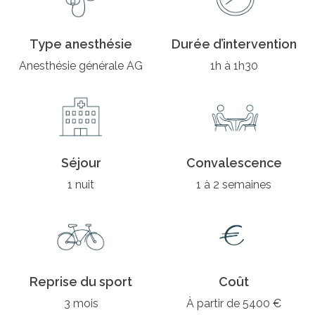
Type anesthésie
Durée d’intervention
Anesthésie générale AG
1h à 1h30
Séjour
Convalescence
1 nuit
1 à 2 semaines
Reprise du sport
Coût
3 mois
À partir de 5400 €