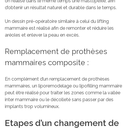
on réalise dans le même temps une mastopexie, afin
d’obtenir un résultat naturel et durable dans le temps.
Un dessin pré-opératoire similaire à celui du lifting
mammaire est réalisé afin de remonter et réduire les
aréoles et enlever la peau en excès.
Remplacement de prothèses
mammaires composite :
En complément d’un remplacement de prothèses
mammaires, un liporemodelage ou lipofilling mammaire
peut être réalisé pour traiter les zones comme la vallée
inter mammaire ou le décolleté sans passer par des
implants trop volumineux.
Etapes d’un changement de