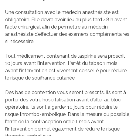
Une consultation avec le médecin anesthésiste est
obligatoire. Elle devra avoir lieu au plus tard 48 h avant
l’acte chirurgical afin de permettre au médecin
anesthésiste d’effectuer des examens complémentaires
si nécessaire.
Tout médicament contenant de l’aspirine sera proscrit
10 jours avant l’intervention. L’arrêt du tabac 1 mois
avant l’intervention est vivement conseillé pour réduire
le risque de souffrance cutanée.
Des bas de contention vous seront prescrits. Ils sont à
porter dès votre hospitalisation avant d’aller au bloc
opératoire. Ils sont à garder 10 jours pour réduire le
risque thrombo-embolique. Dans la mesure du possible,
l’arrêt de la contraception orale 1 mois avant
l’intervention permet également de réduire le risque