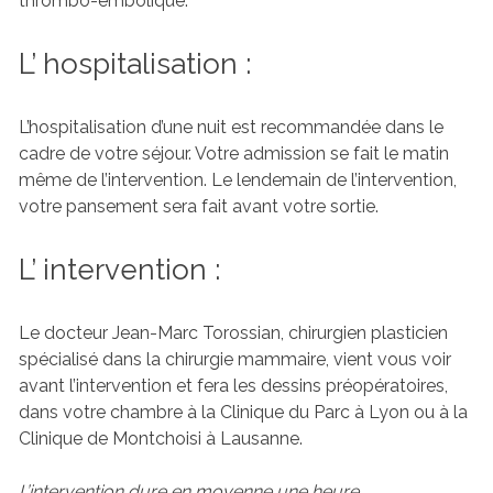
thrombo-embolique.
L’ hospitalisation :
L’hospitalisation d’une nuit est recommandée dans le
cadre de votre séjour. Votre admission se fait le matin
même de l’intervention. Le lendemain de l’intervention,
votre pansement sera fait avant votre sortie.
L’ intervention :
Le docteur Jean-Marc Torossian, chirurgien plasticien
spécialisé dans la chirurgie mammaire, vient vous voir
avant l’intervention et fera les dessins préopératoires,
dans votre chambre à la Clinique du Parc à Lyon ou à la
Clinique de Montchoisi à Lausanne.
L’intervention dure en moyenne une heure.