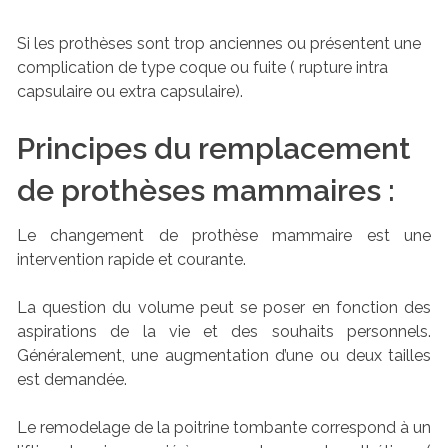
Si les prothèses sont trop anciennes ou présentent une
complication de type coque ou fuite ( rupture intra
capsulaire ou extra capsulaire).
Principes du remplacement
de prothèses mammaires :
Le changement de prothèse mammaire est une
intervention rapide et courante.
La question du volume peut se poser en fonction des
aspirations de la vie et des souhaits personnels.
Généralement, une augmentation d’une ou deux tailles
est demandée.
Le remodelage de la poitrine tombante correspond à un