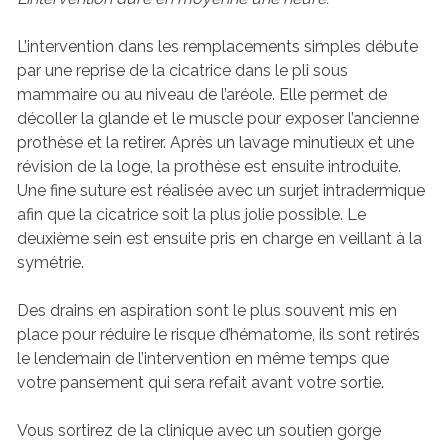
L’intervention dans les remplacements simples débute
par une reprise de la cicatrice dans le pli sous
mammaire ou au niveau de l’aréole. Elle permet de
décoller la glande et le muscle pour exposer l’ancienne
prothèse et la retirer. Après un lavage minutieux et une
révision de la loge, la prothèse est ensuite introduite.
Une fine suture est réalisée avec un surjet intradermique
afin que la cicatrice soit la plus jolie possible. Le
deuxième sein est ensuite pris en charge en veillant à la
symétrie.
Des drains en aspiration sont le plus souvent mis en
place pour réduire le risque d’hématome, ils sont retirés
le lendemain de l’intervention en même temps que
votre pansement qui sera refait avant votre sortie.
Vous sortirez de la clinique avec un soutien gorge