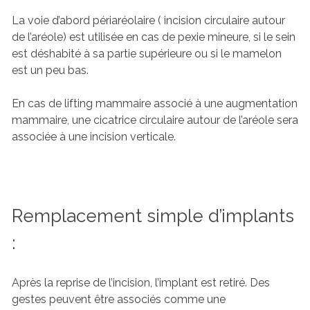
La voie d’abord périaréolaire ( incision circulaire autour
de l’aréole) est utilisée en cas de pexie mineure, si le sein
est déshabité à sa partie supérieure ou si le mamelon
est un peu bas.
En cas de lifting mammaire associé à une augmentation
mammaire, une cicatrice circulaire autour de l’aréole sera
associée à une incision verticale.
Remplacement simple d’implants
:
Après la reprise de l’incision, l’implant est retiré. Des
gestes peuvent être associés comme une