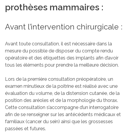
prothèses mammaires :
Avant l’intervention chirurgicale :
Avant toute consultation, il est nécessaire dans la
mesure du possible de disposer du compte rendu
opératoire et des étiquettes des implants afin d’avoir
tous les éléments pour prendre la meilleure décision.
Lors de la première consultation préopératoire, un
examen minutieux de la poitrine est réalisé avec une
évaluation du volume, de la distension cutanée, de la
position des aréoles et de la morphologie du thorax.
Cette consultation s’accompagne d’un interrogatoire
afin de se renseigner sur les antécédents médicaux et
familiaux (cancer du sein) ainsi que les grossesses
passées et futures.