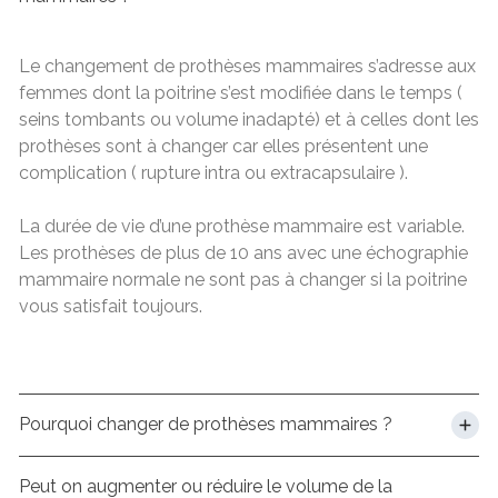
Le changement de prothèses mammaires s’adresse aux
femmes dont la poitrine s’est modifiée dans le temps (
seins tombants ou volume inadapté) et à celles dont les
prothèses sont à changer car elles présentent une
complication ( rupture intra ou extracapsulaire ).
La durée de vie d’une prothèse mammaire est variable.
Les prothèses de plus de 10 ans avec une échographie
mammaire normale ne sont pas à changer si la poitrine
vous satisfait toujours.
Pourquoi changer de prothèses mammaires ?
Peut on augmenter ou réduire le volume de la