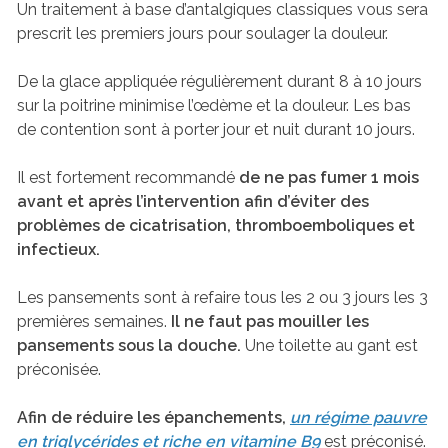
Un traitement à base d’antalgiques classiques vous sera
prescrit les premiers jours pour soulager la douleur.
De la glace appliquée régulièrement durant 8 à 10 jours
sur la poitrine minimise l’œdème et la douleur. Les bas
de contention sont à porter jour et nuit durant 10 jours.
Il est fortement recommandé
de ne pas fumer 1 mois
avant et après l’intervention afin d’éviter des
problèmes de cicatrisation, thromboemboliques et
infectieux.
Les pansements sont à refaire tous les 2 ou 3 jours les 3
premières semaines.
Il ne faut pas mouiller les
pansements sous la douche.
Une toilette au gant est
préconisée.
Afin de réduire les épanchements,
un régime pauvre
en triglycérides et riche en vitamine B9
est préconisé.