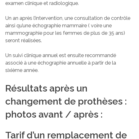
examen clinique et radiologique.
Un an après l’intervention, une consultation de contrôle
ainsi qu’une échographie mammaire ( voire une
mammographie pour les femmes de plus de 35 ans)
seront réalisées.
Un suivi clinique annuel est ensuite recommandé
associé à une échographie annuelle à partir de la
sixième année.
Résultats après un
changement de prothèses :
photos avant / après :
Tarif d’un remplacement de