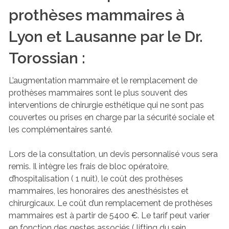
prothèses mammaires à
Lyon et Lausanne par le Dr.
Torossian :
L’augmentation mammaire et le remplacement de
prothèses mammaires sont le plus souvent des
interventions de chirurgie esthétique qui ne sont pas
couvertes ou prises en charge par la sécurité sociale et
les complémentaires santé.
Lors de la consultation, un devis personnalisé vous sera
remis. Il intègre les frais de bloc opératoire,
d’hospitalisation ( 1 nuit), le coût des prothèses
mammaires, les honoraires des anesthésistes et
chirurgicaux. Le coût d’un remplacement de prothèses
mammaires est à partir de 5400 €. Le tarif peut varier
en fonction des gestes associés ( lifting du sein,