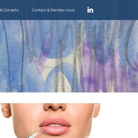
 & Conseils
Contact & Rendez-vous