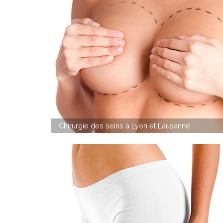
Chirurgie des seins à Lyon et Lausanne