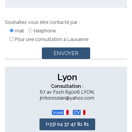
Souhaitez vous être contacté par :
mail
telephone
Pour une consultation à Lausanne
Lyon
Consultation :
67 av Foch 69006 LYON,
jmtorossian@yahoo.com
(+33) 04 37 47 81 81