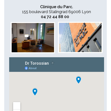
Clinique du Parc.
155 boulevard Stalingrad 69006 Lyon
04 72 44 88 00