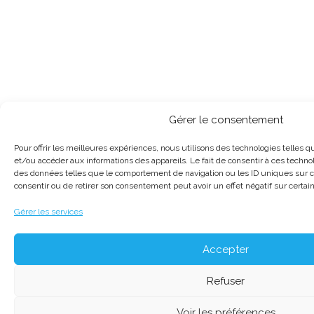
Gérer le consentement
Pour offrir les meilleures expériences, nous utilisons des technologies telles q
et/ou accéder aux informations des appareils. Le fait de consentir à ces techno
des données telles que le comportement de navigation ou les ID uniques sur ce 
consentir ou de retirer son consentement peut avoir un effet négatif sur certain
Gérer les services
Accepter
Refuser
Voir les préférences