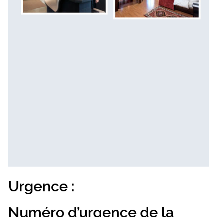
Urgence :
Numéro
d’urgence de la