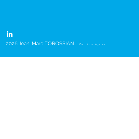
2026 Jean-Marc TOROSSIAN -
Mentions légales