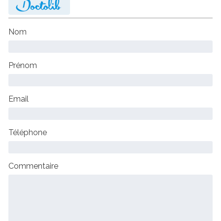
Nom
Prénom
Email
Téléphone
Commentaire